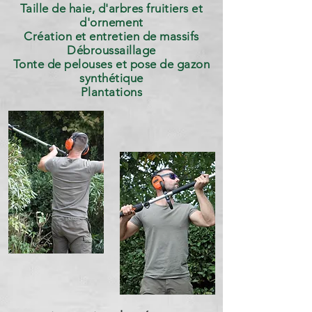
Taille de haie, d'arbres fruitiers et
d'ornement
Création et entretien de massifs
Débroussaillage
Tonte de pelouses et pose de gazon
synthétique
Plantations