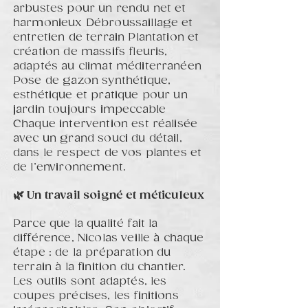
arbustes pour un rendu net et
harmonieux Débroussaillage et
entretien de terrain Plantation et
création de massifs fleuris,
adaptés au climat méditerranéen
Pose de gazon synthétique,
esthétique et pratique pour un
jardin toujours impeccable
Chaque intervention est réalisée
avec un grand souci du détail,
dans le respect de vos plantes et
de l’environnement.
🌿 Un travail soigné et méticuleux
Parce que la qualité fait la
différence, Nicolas veille à chaque
étape : de la préparation du
terrain à la finition du chantier.
Les outils sont adaptés, les
coupes précises, les finitions